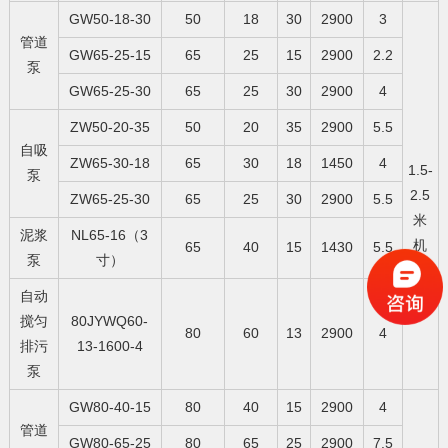
GW50-18-30
50
18
30
2900
3
管道
GW65-25-15
65
25
15
2900
2.2
泵
GW65-25-30
65
25
30
2900
4
ZW50-20-35
50
20
35
2900
5.5
自吸
ZW65-30-18
65
30
18
1450
4
1.5-
泵
2.5
ZW65-25-30
65
25
30
2900
5.5
米
泥浆
NL65-16（3
机
65
40
15
1430
5.5
泵
寸）
自动
搅匀
80JYWQ60-
80
60
13
2900
4
排污
13-1600-4
泵
GW80-40-15
80
40
15
2900
4
管道
GW80-65-25
80
65
25
2900
7.5