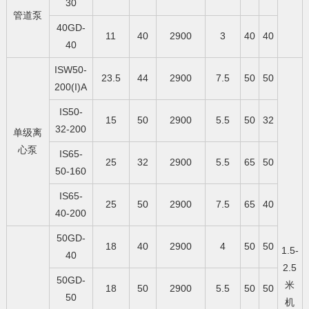
30
管道泵
40GD-
11
40
2900
3
40
40
40
ISW50-
23.5
44
2900
7.5
50
50
200(I)A
IS50-
15
50
2900
5.5
50
32
32-200
单级离
心泵
IS65-
25
32
2900
5.5
65
50
50-160
IS65-
25
50
2900
7.5
65
40
40-200
50GD-
18
40
2900
4
50
50
1.5-
40
2.5
50GD-
米
18
50
2900
5.5
50
50
50
机