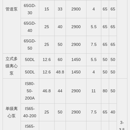
65GD-
管道泵
15
33
2900
4
65
65
30
65GD-
25
40
2900
5.5
65
65
40
65GD-
25
50
2900
7.5
65
65
50
立式多
50DL
12.6
60
1450
5.5
50
50
级离心
50DL
12.6
48.8
1450
4
50
50
泵
IS80-
50-
46.8
44
2900
11
80
50
200A
单级离
IS65-
25
50
2900
7.5
65
40
心泵
40-200
3-
IS65-
3.5