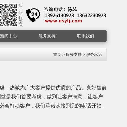
新闻中心
服务支持
联系我们
首页
>
服务支持
>
服务承诺
虑，热诚为广大客户提供优质的产品、良好售前
利益是我们首要考虑，做到让客户满意，让客户
必会打动客户，我们承诺从接到您的电话开始，