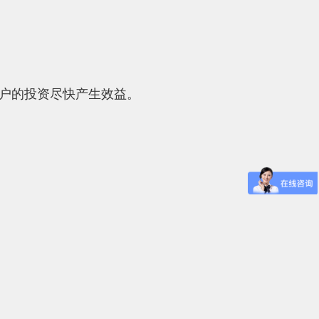
户的投资尽快产生效益。