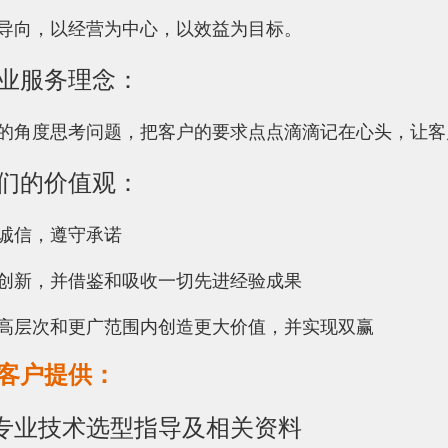
导向，以经营为中心，以效益为目标。
业服务理念：
的角度思考问题，把客户的要求点点滴滴记在心头，让客
们的价值观：
诚信，遵守承诺
创新，并借鉴和吸收一切先进经验成果
高层次和更广范围内创造更大价值，并实现双赢
客户提供：
供专业技术选型指导及相关资料