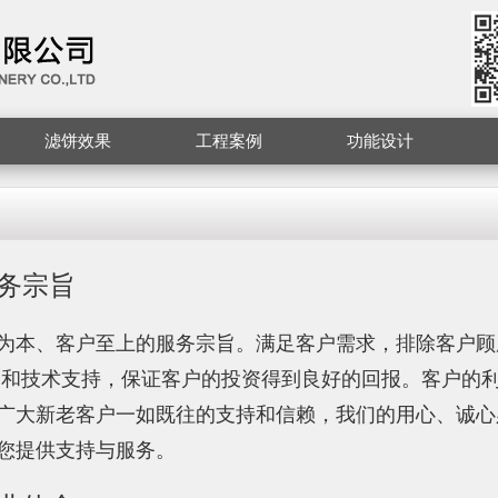
滤饼效果
工程案例
功能设计
务宗旨
为本、客户至上的服务宗旨。满足客户需求，排除客户顾
务和技术支持，保证客户的投资得到良好的回报。客户的
广大新老客户一如既往的支持和信赖，我们的用心、诚心
您提供支持与服务。