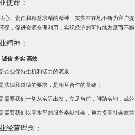
业使命：
良心、责任和精益求精的精神，实实在在地不断为客户提
环保，促进资源合理利用，实现经济的可持续发展而不懈
业精神：
 诚信 务实 高效
是企业保持生机和活力的源泉；
是法律和道德的要求，是相互合作的基础；
是需要我们一切从实际出发，立足当前，脚踏实地，兢兢
是需要我们以高水平的服务奉献社会，努力提高社会效益
业经营理念：