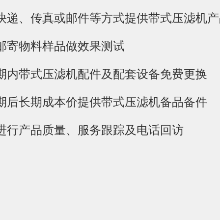
费快递、传真或邮件等方式提供带式压滤机
费邮寄物料样品做效果测试
保期内带式压滤机配件及配套设备免费更换
保期后长期成本价提供带式压滤机备品备件
期进行产品质量、服务跟踪及电话回访