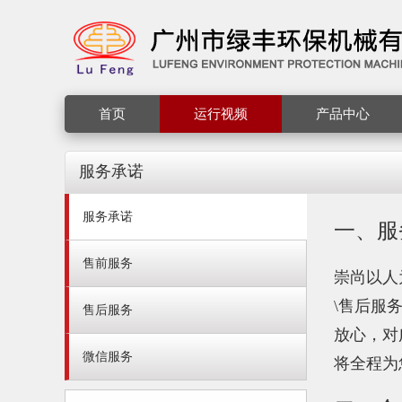
首页
运行视频
产品中心
服务承诺
服务承诺
一、服
售前服务
崇尚以人
\售后服
售后服务
放心，对
微信服务
将全程为