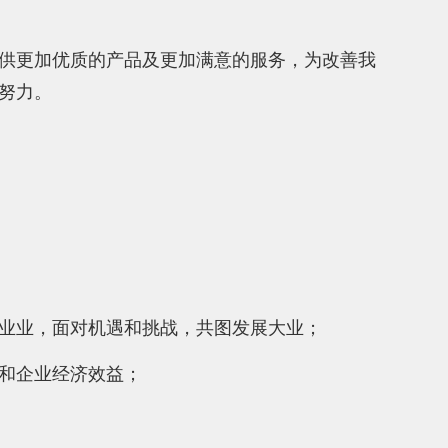
供更加优质的产品及更加满意的服务，为改善我
努力。
业业，面对机遇和挑战，共图发展大业；
和企业经济效益；