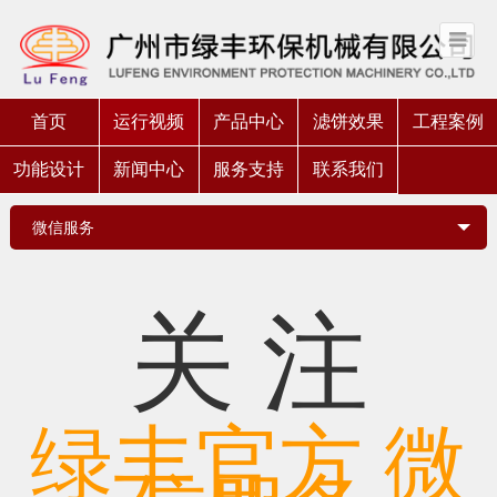
首页
运行视频
产品中心
滤饼效果
工程案例
功能设计
新闻中心
服务支持
联系我们
微信服务
关
注
绿丰官方
微